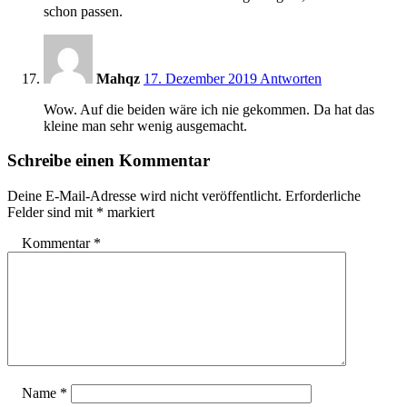
schon passen.
23:05
Mahqz
17. Dezember 2019
Antworten
Wow. Auf die beiden wäre ich nie gekommen. Da hat das
kleine man sehr wenig ausgemacht.
Schreibe einen Kommentar
Deine E-Mail-Adresse wird nicht veröffentlicht.
Erforderliche
Felder sind mit
*
markiert
Kommentar
*
Name
*