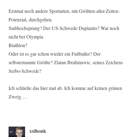
Erstmal noch andere Sportarten, mit Größten-aller-Zeiten-
Potenzial, durchgehen.
Stabhochsprung? Der US-Schwede Duplantis? War noch
nicht bei Olympia.
Biathlon?
Oder ist es gar schon wieder ein Fußballer? Der
selbsternannte Größte? Zlatan Ibrahimovic, seines Zeichens
Serbo-Schwede?
Ich schließe das hier mal ab. Ich komme auf keinen grünen
Zweig….
xxlhonk