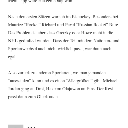
Mein Tipp wäre Hakeem Olajuwon.
Nach den ersten Sätzen war ich im Eishockey. Besonders bei
Maurice “Rocket” Richard und Pavel “Russian Rocket” Bure.
Das Problem ist aber, dass Gretzky oder Howe nicht in die
NHL gedrafted wurden. Dass der Teil mit dem Nationen- und
Sportartwechsel auch nicht wirklich passt, war dann auch
egal.
Also zurück zu anderen Sportarten, wo man jemanden
“auswählen” kann und es einen “Allergrößten” gibt. Michael
Jordan ging an Drei, Hakeem Olajuwon an Eins. Der Rest
passt dann zum Glück auch.