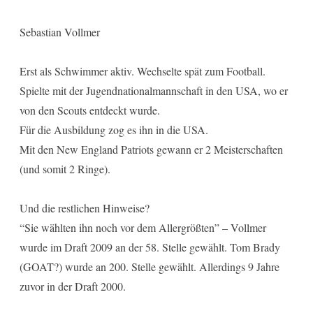
Sebastian Vollmer
Erst als Schwimmer aktiv. Wechselte spät zum Football.
Spielte mit der Jugendnationalmannschaft in den USA, wo er
von den Scouts entdeckt wurde.
Für die Ausbildung zog es ihn in die USA.
Mit den New England Patriots gewann er 2 Meisterschaften
(und somit 2 Ringe).
Und die restlichen Hinweise?
“Sie wählten ihn noch vor dem Allergrößten” – Vollmer
wurde im Draft 2009 an der 58. Stelle gewählt. Tom Brady
(GOAT?) wurde an 200. Stelle gewählt. Allerdings 9 Jahre
zuvor in der Draft 2000.