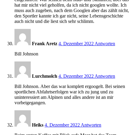
hat mir nicht viel geholfen, da ich nicht googlen wollte. Ich
muss auch zugeben, nach dem Googlen aber das zählt nicht,
den Sportler kannte ich gar nicht, seine Lebensgeschichte
auch nicht und die liest sich sehr schlimm.
15:52
Frank Aretz
4. Dezember 2022
Antworten
Bill Johnson
16:02
Lurchmolch
4. Dezember 2022
Antworten
Bill Johnson. Aber das war komplett ergoogelt. Bei seinen
sportlichen Abfahrtserfolgen war ich zu jung und zu
uninteressiert am Alpinen und alles andere ist an mir
vorbeigegangen.
16:18
Heiks
4. Dezember 2022
Antworten