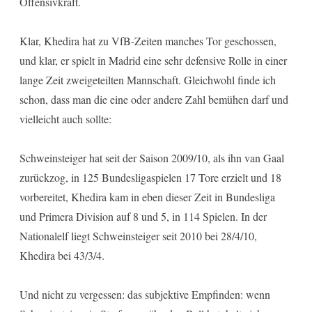
Offensivkraft.
Klar, Khedira hat zu VfB-Zeiten manches Tor geschossen,
und klar, er spielt in Madrid eine sehr defensive Rolle in einer
lange Zeit zweigeteilten Mannschaft. Gleichwohl finde ich
schon, dass man die eine oder andere Zahl bemühen darf und
vielleicht auch sollte:
Schweinsteiger hat seit der Saison 2009/10, als ihn van Gaal
zurückzog, in 125 Bundesligaspielen 17 Tore erzielt und 18
vorbereitet, Khedira kam in eben dieser Zeit in Bundesliga
und Primera Division auf 8 und 5, in 114 Spielen. In der
Nationalelf liegt Schweinsteiger seit 2010 bei 28/4/10,
Khedira bei 43/3/4.
Und nicht zu vergessen: das subjektive Empfinden: wenn