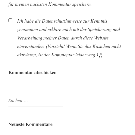
für meinen nächsten Kommentar speichern.
Ich habe die Datenschutzhinweise zur Kenntnis
genommen und erkläre mich mit der Speicherung und
Verarbeitung meiner Daten durch diese Website
einverstanden. (Vorsicht! Wenn Sie das Kästchen nicht
aktivieren, ist der Kommentar leider weg.)
*
Suchen
nach:
Neueste Kommentare