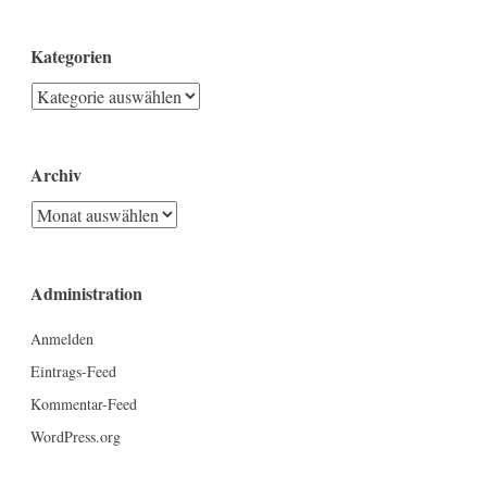
Kategorien
Kategorien
Archiv
Archiv
Administration
Anmelden
Eintrags-Feed
Kommentar-Feed
WordPress.org