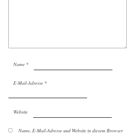
Name
*
E-Mail-Adresse
*
Website
Name, E-Mail-Adresse und Website in diesem Browser