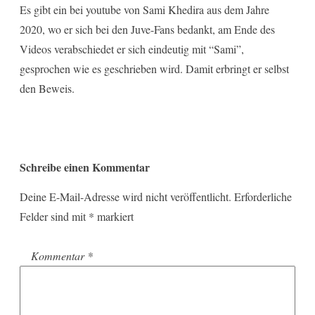
Es gibt ein bei youtube von Sami Khedira aus dem Jahre
2020, wo er sich bei den Juve-Fans bedankt, am Ende des
Videos verabschiedet er sich eindeutig mit “Sami”,
gesprochen wie es geschrieben wird. Damit erbringt er selbst
den Beweis.
Schreibe einen Kommentar
Deine E-Mail-Adresse wird nicht veröffentlicht.
Erforderliche
Felder sind mit
*
markiert
Kommentar
*