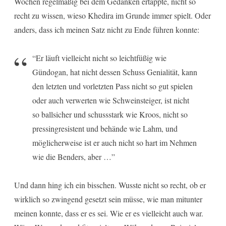
Wochen regelmäßig bei dem Gedanken ertappte, nicht so
recht zu wissen, wieso Khedira im Grunde immer spielt. Oder
anders, dass ich meinen Satz nicht zu Ende führen konnte:
“Er läuft vielleicht nicht so leichtfüßig wie
Gündogan, hat nicht dessen Schuss Genialität, kann
den letzten und vorletzten Pass nicht so gut spielen
oder auch verwerten wie Schweinsteiger, ist nicht
so ballsicher und schussstark wie Kroos, nicht so
pressingresistent und behände wie Lahm, und
möglicherweise ist er auch nicht so hart im Nehmen
wie die Benders, aber …”
Und dann hing ich ein bisschen. Wusste nicht so recht, ob er
wirklich so zwingend gesetzt sein müsse, wie man mitunter
meinen konnte, dass er es sei. Wie er es vielleicht auch war.