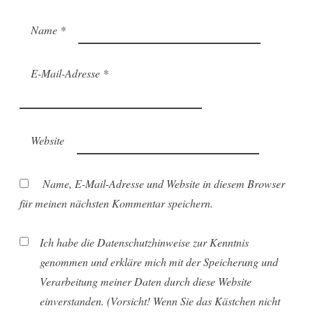
Name
*
E-Mail-Adresse
*
Website
Name, E-Mail-Adresse und Website in diesem Browser
für meinen nächsten Kommentar speichern.
Ich habe die Datenschutzhinweise zur Kenntnis
genommen und erkläre mich mit der Speicherung und
Verarbeitung meiner Daten durch diese Website
einverstanden. (Vorsicht! Wenn Sie das Kästchen nicht