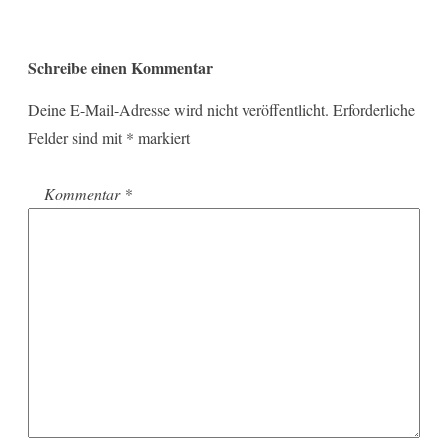
Schreibe einen Kommentar
Deine E-Mail-Adresse wird nicht veröffentlicht.
Erforderliche
Felder sind mit
*
markiert
Kommentar
*