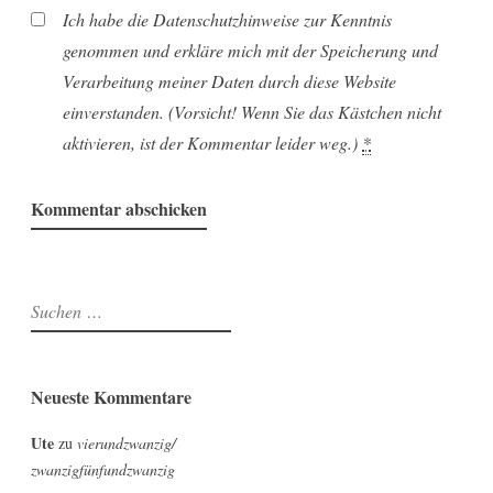
Ich habe die Datenschutzhinweise zur Kenntnis
genommen und erkläre mich mit der Speicherung und
Verarbeitung meiner Daten durch diese Website
einverstanden. (Vorsicht! Wenn Sie das Kästchen nicht
aktivieren, ist der Kommentar leider weg.)
*
Suchen
nach:
Neueste Kommentare
Ute
zu
vierundzwanzig/
zwanzigfünfundzwanzig