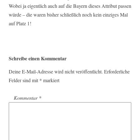
Wobei ja eigentlich auch auf die Bayern dieses Attribut passen
würde – die waren bisher schließlich noch kein einziges Mal
auf Platz 1!
Schreibe einen Kommentar
Deine E-Mail-Adresse wird nicht veröffentlicht.
Erforderliche
Felder sind mit
*
markiert
Kommentar
*