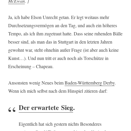
McEwan
. ]
Ja, ich habe Elson Unrecht getan. Er legt weitaus mehr
Durchsetzungsvermögen an den Tag, und auch ein höheres
Tempo, als ich ihm zugetraut hatte. Dass seine ruhenden Bälle
besser sind, als man das in Stuttgart in den letzten Jahren
gewohnt war, steht ohnehin außer Frage (ist aber auch keine
Kunst…). Und nun tritt er auch noch als Torschütze in
Erscheinung – Chapeau.
Ansonsten wenig Neues beim
Baden-Württemberg Derby
.
Wenn ich mich selbst nach dem Hinspiel zitieren darf:
Der erwartete Sieg
.
Eigentlich hat sich gestern nichts Besonderes