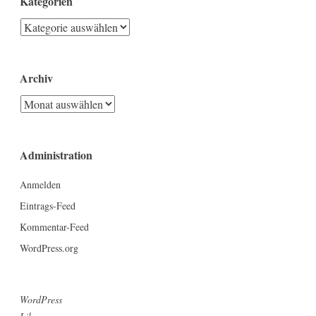
Kategorien
Kategorien
Archiv
Archiv
Administration
Anmelden
Eintrags-Feed
Kommentar-Feed
WordPress.org
WordPress