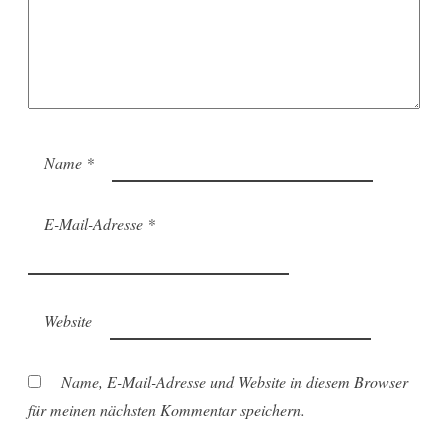
Name
*
E-Mail-Adresse
*
Website
Name, E-Mail-Adresse und Website in diesem Browser
für meinen nächsten Kommentar speichern.