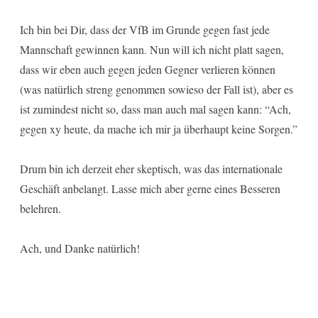
Ich bin bei Dir, dass der VfB im Grunde gegen fast jede
Mannschaft gewinnen kann. Nun will ich nicht platt sagen,
dass wir eben auch gegen jeden Gegner verlieren können
(was natürlich streng genommen sowieso der Fall ist), aber es
ist zumindest nicht so, dass man auch mal sagen kann: “Ach,
gegen xy heute, da mache ich mir ja überhaupt keine Sorgen.”
Drum bin ich derzeit eher skeptisch, was das internationale
Geschäft anbelangt. Lasse mich aber gerne eines Besseren
belehren.
Ach, und Danke natürlich!