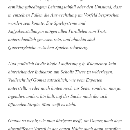
ermüdungsbedingten Leistungsabfall oder den Umstand, dass
in einzelnen Fällen die Auswechslung im Vorfeld besprochen
worden sein könnte. Die Spielsysteme und
Aufgabenstellungen mögen allen Parallelen zum Trotz
unterschiedlich gewesen sein, und ohnehin sind
Quervergleiche zwischen Spielen schwierig.
Und natürlich ist die bloße Laufleistung in Kilometern kein
hinreichender Indikator, um Scholls These zu widerlegen.
Vielleicht lief Gomez tatsächlich, wie vom Experten
unterstellt, weder nach hinten noch zur Seite, sondern, nun ja,
irgendwo anders hin halt, auf der Suche nach der sich
öffnenden Straße. Man weiß es nicht.
Genau so wenig wie man übrigens weiß, ob Gomez nach dem
abgepfiffenen Vorteil in der ersten Hälfte auch dann getroffen