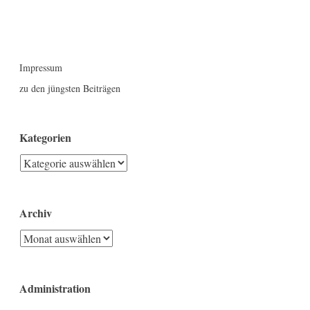
Impressum
zu den jüngsten Beiträgen
Kategorien
Kategorien
Archiv
Archiv
Administration