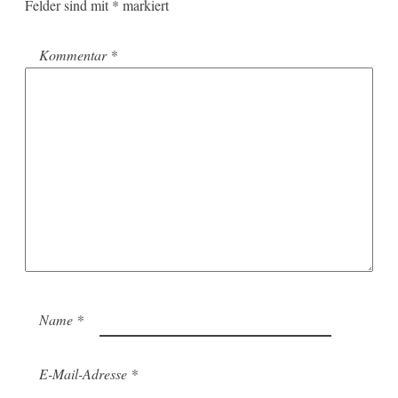
Felder sind mit
*
markiert
Kommentar
*
Name
*
E-Mail-Adresse
*