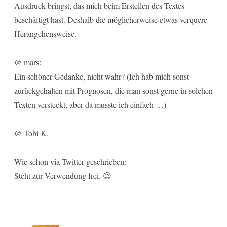
Ausdruck bringst, das mich beim Erstellen des Textes
beschäftigt hast. Deshalb die möglicherweise etwas verquere
Herangehensweise.
@ mars:
Ein schöner Gedanke, nicht wahr? (Ich hab mich sonst
zurückgehalten mit Prognosen, die man sonst gerne in solchen
Texten versteckt, aber da musste ich einfach …)
@ Tobi K.
Wie schon via Twitter geschrieben:
Steht zur Verwendung frei. 😉