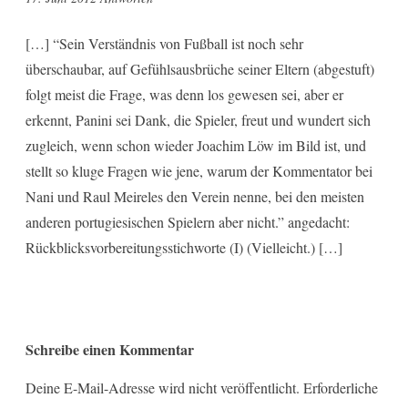
[…] “Sein Verständnis von Fußball ist noch sehr
überschaubar, auf Gefühlsausbrüche seiner Eltern (abgestuft)
folgt meist die Frage, was denn los gewesen sei, aber er
erkennt, Panini sei Dank, die Spieler, freut und wundert sich
zugleich, wenn schon wieder Joachim Löw im Bild ist, und
stellt so kluge Fragen wie jene, warum der Kommentator bei
Nani und Raul Meireles den Verein nenne, bei den meisten
anderen portugiesischen Spielern aber nicht.” angedacht:
Rückblicksvorbereitungsstichworte (I) (Vielleicht.) […]
Schreibe einen Kommentar
Deine E-Mail-Adresse wird nicht veröffentlicht.
Erforderliche