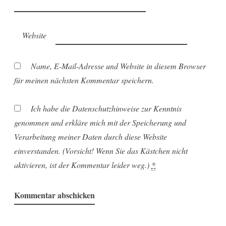
Website
Name, E-Mail-Adresse und Website in diesem Browser
für meinen nächsten Kommentar speichern.
Ich habe die Datenschutzhinweise zur Kenntnis
genommen und erkläre mich mit der Speicherung und
Verarbeitung meiner Daten durch diese Website
einverstanden. (Vorsicht! Wenn Sie das Kästchen nicht
aktivieren, ist der Kommentar leider weg.)
*