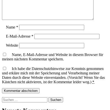
Name
*
E-Mail-Adresse
*
Website
Name, E-Mail-Adresse und Website in diesem Browser für
meinen nächsten Kommentar speichern.
Ich habe die Datenschutzhinweise zur Kenntnis genommen
und erkläre mich mit der Speicherung und Verarbeitung meiner
Daten durch diese Website einverstanden. (Vorsicht! Wenn Sie das
Kästchen nicht aktivieren, ist der Kommentar leider weg.)
*
Suchen
nach: