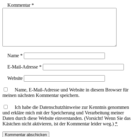
Kommentar
*
Name
*
E-Mail-Adresse
*
Website
Name, E-Mail-Adresse und Website in diesem Browser für
meinen nächsten Kommentar speichern.
Ich habe die Datenschutzhinweise zur Kenntnis genommen
und erkläre mich mit der Speicherung und Verarbeitung meiner
Daten durch diese Website einverstanden. (Vorsicht! Wenn Sie das
Kästchen nicht aktivieren, ist der Kommentar leider weg.)
*